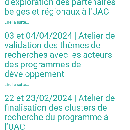
d’exploration des partenaires
belges et régionaux à l'UAC
Lire la suite…
03 et 04/04/2024 | Atelier de
validation des thèmes de
recherches avec les acteurs
des programmes de
développement
Lire la suite…
22 et 23/02/2024 | Atelier de
finalisation des clusters de
recherche du programme à
l’UAC