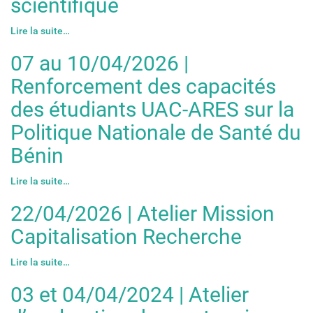
scientifique
Lire la suite…
07 au 10/04/2026 |
Renforcement des capacités
des étudiants UAC-ARES sur la
Politique Nationale de Santé du
Bénin
Lire la suite…
22/04/2026 | Atelier Mission
Capitalisation Recherche
Lire la suite…
03 et 04/04/2024 | Atelier